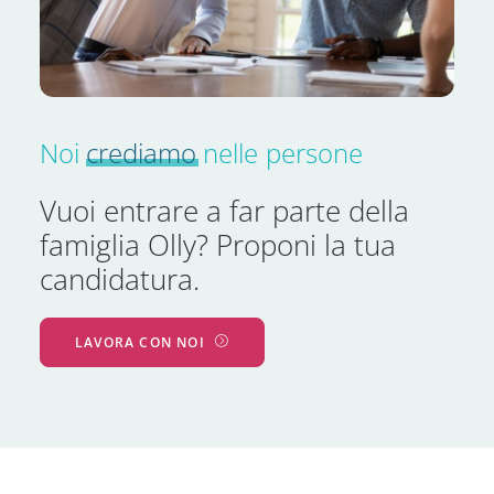
Noi
crediamo
nelle
persone
Vuoi entrare a far parte della
famiglia Olly? Proponi la tua
candidatura.
LAVORA CON NOI