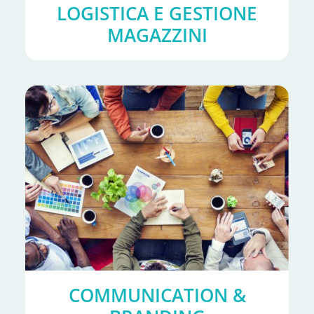
LOGISTICA E GESTIONE
MAGAZZINI
COMMUNICATION &