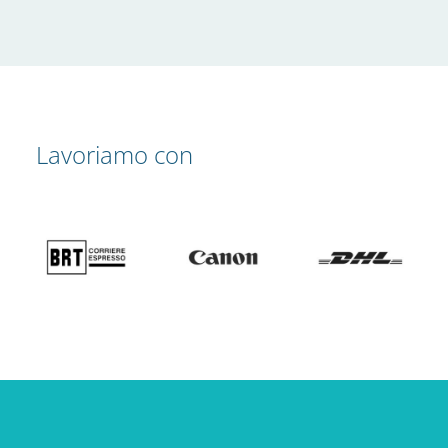
Lavoriamo con