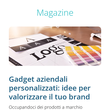
Magazine
Gadget aziendali
personalizzati: idee per
valorizzare il tuo brand
Occupandoci dei prodotti a marchio