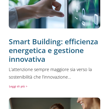
Smart Building: efficienza
energetica e gestione
innovativa
L’attenzione sempre maggiore sia verso la
sostenibilità che l’innovazione…
Leggi di più >