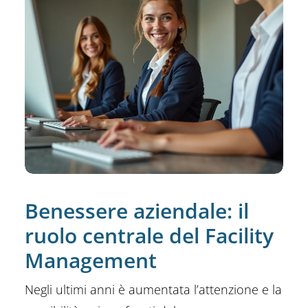
Benessere aziendale: il
ruolo centrale del Facility
Management
Negli ultimi anni è aumentata l’attenzione e la