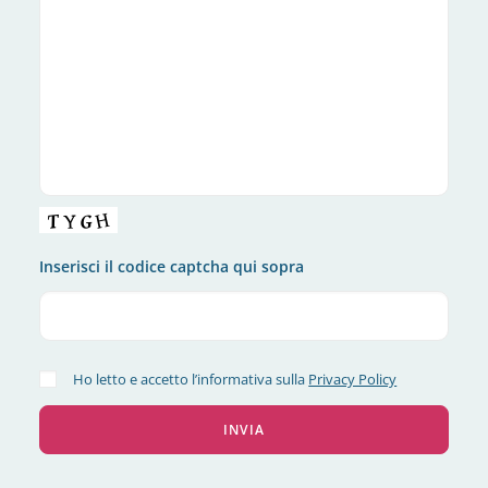
Inserisci il codice captcha qui sopra
Ho letto e accetto l’informativa sulla
Privacy Policy