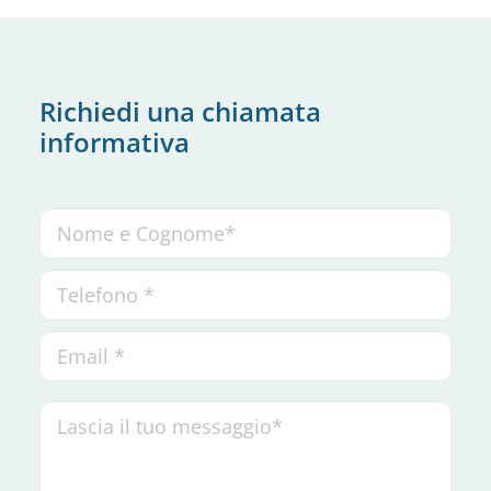
Richiedi una chiamata
informativa