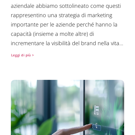
aziendale abbiamo sottolineato come questi
rappresentino una strategia di marketing
importante per le aziende perché hanno la
capacità (insieme a molte altre) di
incrementare la visibilità del brand nella vita…
Leggi di più >