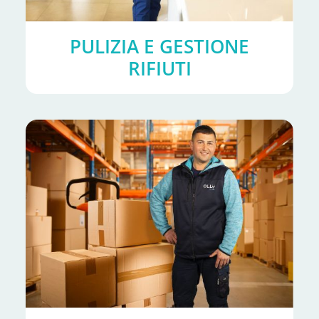
PULIZIA E GESTIONE
RIFIUTI