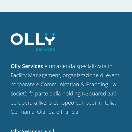
Olly Services
è un’azienda specializzata in
Facility Management, organizzazione di eventi
corporate e Communication & Branding. La
società fa parte della holding NSquared S.r.l.
ed opera a livello europeo con sedi in Italia,
Germania, Olanda e Francia.
Olly Services S.r.l.