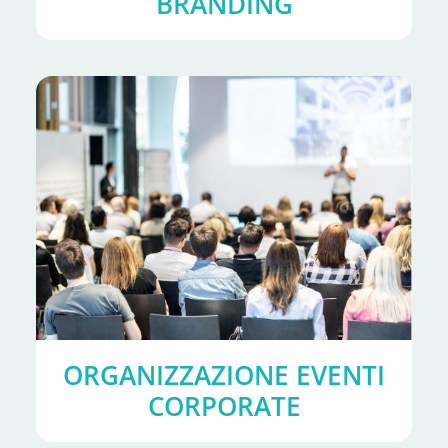
BRANDING
ORGANIZZAZIONE EVENTI
CORPORATE