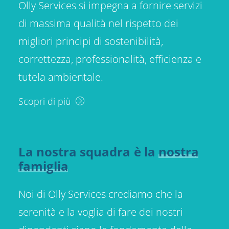
Olly Services si impegna a fornire servizi
di massima qualità nel rispetto dei
migliori principi di sostenibilità,
correttezza, professionalità, efficienza e
tutela ambientale.
Scopri di più
La
nostra
squadra
è
la
nostra
famiglia
Noi di Olly Services crediamo che la
serenità e la voglia di fare dei nostri