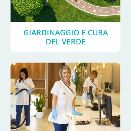
GIARDINAGGIO E CURA
DEL VERDE