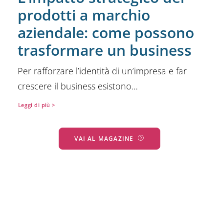
prodotti a marchio
aziendale: come possono
trasformare un business
Per rafforzare l’identità di un’impresa e far
crescere il business esistono…
Leggi di più >
VAI AL MAGAZINE