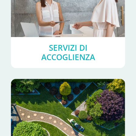
SERVIZI DI
ACCOGLIENZA