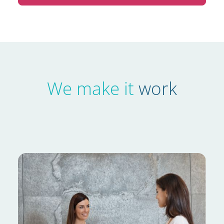
We make it
work