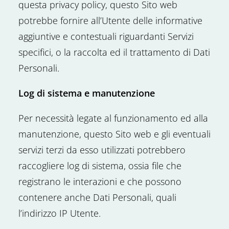
questa privacy policy, questo Sito web
potrebbe fornire all’Utente delle informative
aggiuntive e contestuali riguardanti Servizi
specifici, o la raccolta ed il trattamento di Dati
Personali.
Log di sistema e manutenzione
Per necessità legate al funzionamento ed alla
manutenzione, questo Sito web e gli eventuali
servizi terzi da esso utilizzati potrebbero
raccogliere log di sistema, ossia file che
registrano le interazioni e che possono
contenere anche Dati Personali, quali
l’indirizzo IP Utente.