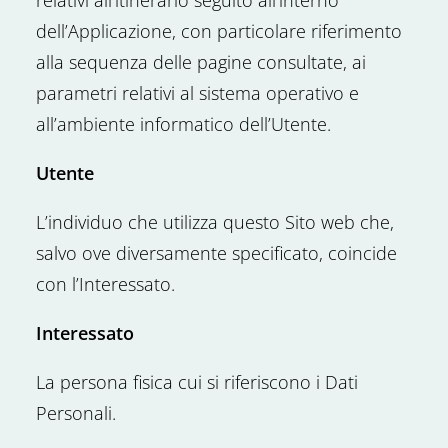
relativi all’itinerario seguito all’interno
dell’Applicazione, con particolare riferimento
alla sequenza delle pagine consultate, ai
parametri relativi al sistema operativo e
all’ambiente informatico dell’Utente.
Utente
L’individuo che utilizza questo Sito web che,
salvo ove diversamente specificato, coincide
con l’Interessato.
Interessato
La persona fisica cui si riferiscono i Dati
Personali.