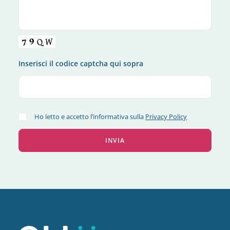
Inserisci il codice captcha qui sopra
Ho letto e accetto l’informativa sulla
Privacy Policy