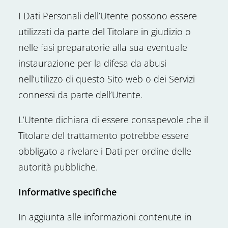
I Dati Personali dell’Utente possono essere
utilizzati da parte del Titolare in giudizio o
nelle fasi preparatorie alla sua eventuale
instaurazione per la difesa da abusi
nell’utilizzo di questo Sito web o dei Servizi
connessi da parte dell’Utente.
L’Utente dichiara di essere consapevole che il
Titolare del trattamento potrebbe essere
obbligato a rivelare i Dati per ordine delle
autorità pubbliche.
Informative specifiche
In aggiunta alle informazioni contenute in