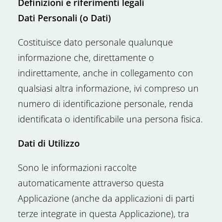
Definizioni e riferimenti legali
Dati Personali (o Dati)
Costituisce dato personale qualunque
informazione che, direttamente o
indirettamente, anche in collegamento con
qualsiasi altra informazione, ivi compreso un
numero di identificazione personale, renda
identificata o identificabile una persona fisica.
Dati di Utilizzo
Sono le informazioni raccolte
automaticamente attraverso questa
Applicazione (anche da applicazioni di parti
terze integrate in questa Applicazione), tra