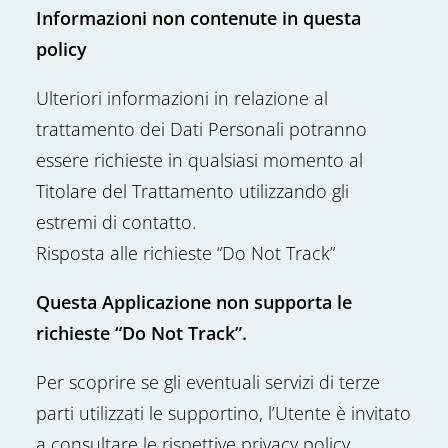
Informazioni non contenute in questa
policy
Ulteriori informazioni in relazione al
trattamento dei Dati Personali potranno
essere richieste in qualsiasi momento al
Titolare del Trattamento utilizzando gli
estremi di contatto.
Risposta alle richieste “Do Not Track”
Questa Applicazione non supporta le
richieste “Do Not Track”.
Per scoprire se gli eventuali servizi di terze
parti utilizzati le supportino, l’Utente è invitato
a consultare le rispettive privacy policy.