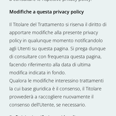
Modifiche a questa privacy policy
Il Titolare del Trattamento si riserva il diritto di
apportare modifiche alla presente privacy
policy in qualunque momento notificandolo
agli Utenti su questa pagina. Si prega dunque
di consultare con frequenza questa pagina,
facendo riferimento alla data di ultima
modifica indicata in fondo.
Qualora le modifiche interessino trattamenti
la cui base giuridica è il consenso, il Titolare
provvederà a raccogliere nuovamente il
consenso dell’Utente, se necessario.