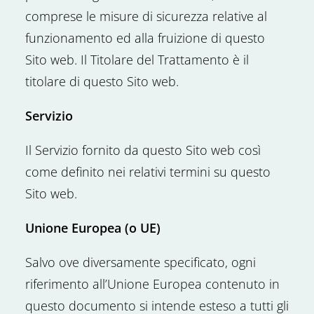
comprese le misure di sicurezza relative al
funzionamento ed alla fruizione di questo
Sito web. Il Titolare del Trattamento è il
titolare di questo Sito web.
Servizio
Il Servizio fornito da questo Sito web così
come definito nei relativi termini su questo
Sito web.
Unione Europea (o UE)
Salvo ove diversamente specificato, ogni
riferimento all’Unione Europea contenuto in
questo documento si intende esteso a tutti gli