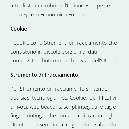
attuali stati membri dell’Unione Europea e
dello Spazio Economico Europeo.
Cookie
I Cookie sono Strumenti di Tracciamento che
consistono in piccole porzioni di dati
conservate all’interno del browser dell’Utente.
Strumento di Tracciamento
Per Strumento di Tracciamento s’intende
qualsiasi tecnologia – es. Cookie, identificativi
univoci, web beacons, script integrati, e-tag e
fingerprinting – che consenta di tracciare gli
Utenti, per esempio raccogliendo o salvando