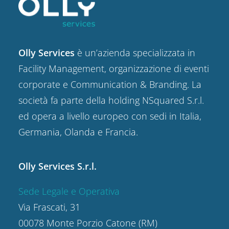
Olly Services
è un’azienda specializzata in
Facility Management, organizzazione di eventi
corporate e Communication & Branding. La
società fa parte della holding NSquared S.r.l.
ed opera a livello europeo con sedi in Italia,
Germania, Olanda e Francia.
Olly Services S.r.l.
Sede Legale e Operativa
Via Frascati, 31
00078 Monte Porzio Catone (RM)