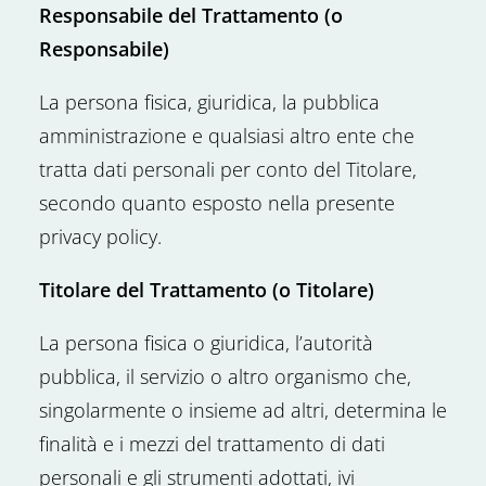
Responsabile del Trattamento (o
Responsabile)
La persona fisica, giuridica, la pubblica
amministrazione e qualsiasi altro ente che
tratta dati personali per conto del Titolare,
secondo quanto esposto nella presente
privacy policy.
Titolare del Trattamento (o Titolare)
La persona fisica o giuridica, l’autorità
pubblica, il servizio o altro organismo che,
singolarmente o insieme ad altri, determina le
finalità e i mezzi del trattamento di dati
personali e gli strumenti adottati, ivi