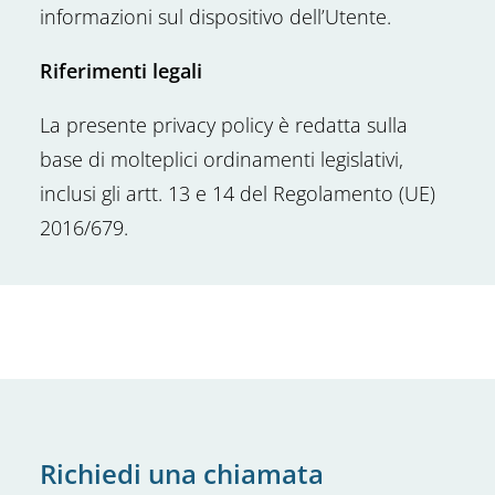
informazioni sul dispositivo dell’Utente.
Riferimenti legali
La presente privacy policy è redatta sulla
base di molteplici ordinamenti legislativi,
inclusi gli artt. 13 e 14 del Regolamento (UE)
2016/679.
Richiedi una chiamata