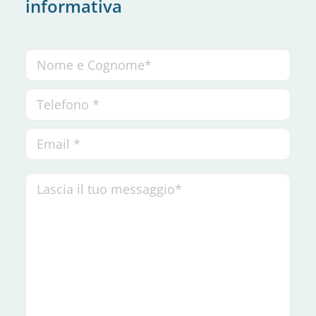
informativa