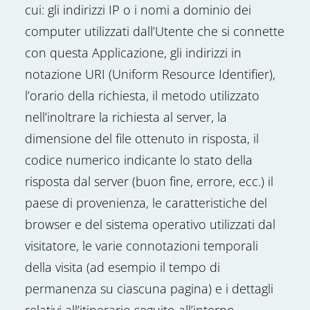
cui: gli indirizzi IP o i nomi a dominio dei
computer utilizzati dall’Utente che si connette
con questa Applicazione, gli indirizzi in
notazione URI (Uniform Resource Identifier),
l’orario della richiesta, il metodo utilizzato
nell’inoltrare la richiesta al server, la
dimensione del file ottenuto in risposta, il
codice numerico indicante lo stato della
risposta dal server (buon fine, errore, ecc.) il
paese di provenienza, le caratteristiche del
browser e del sistema operativo utilizzati dal
visitatore, le varie connotazioni temporali
della visita (ad esempio il tempo di
permanenza su ciascuna pagina) e i dettagli