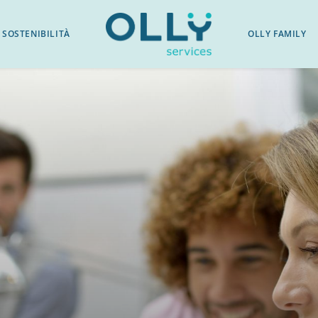
SOSTENIBILITÀ
OLLY FAMILY