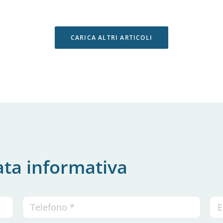
CARICA ALTRI ARTICOLI
ata informativa