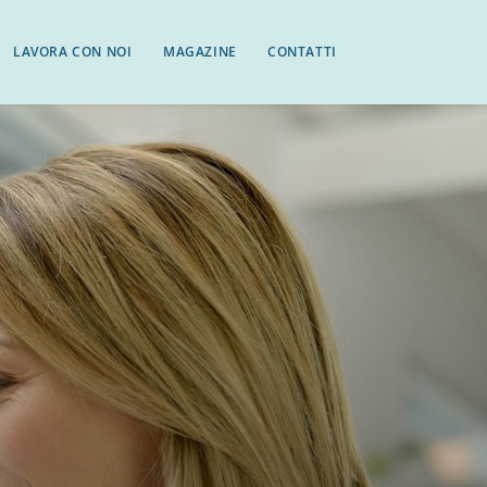
LAVORA CON NOI
MAGAZINE
CONTATTI