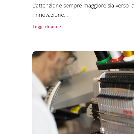
L’attenzione sempre maggiore sia verso la
l’innovazione…
Leggi di più >