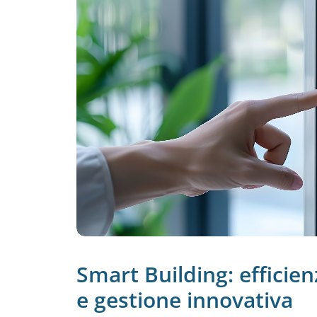
Smart Building: efficie
e gestione innovativa