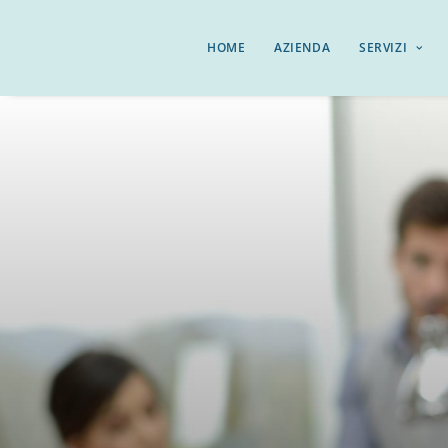
HOME
AZIENDA
SERVIZI