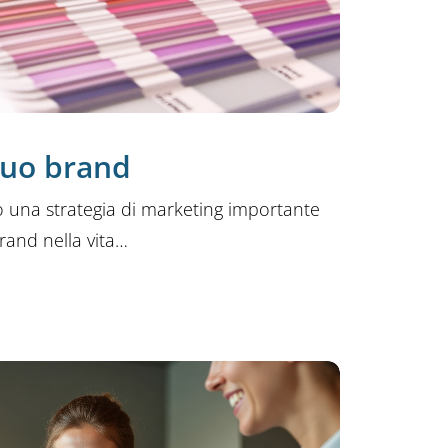
 tuo brand
 una strategia di marketing importante
brand nella vita…