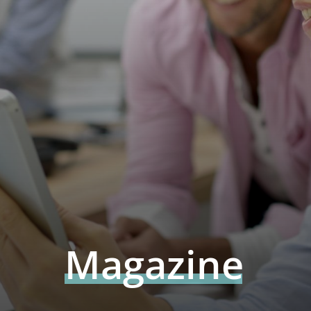
Magazine