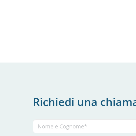
Richiedi una chiam