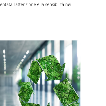
ntata l’attenzione e la sensibilità nei