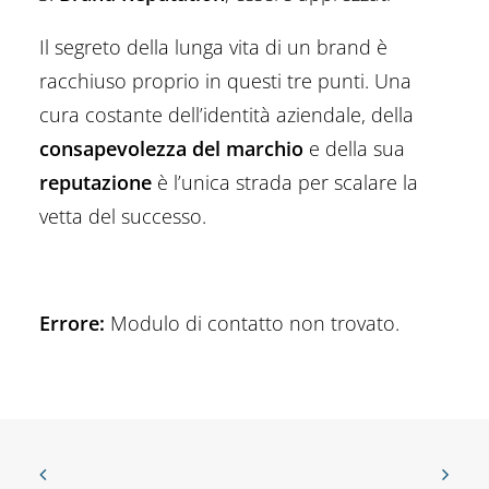
Il segreto della lunga vita di un brand è
racchiuso proprio in questi tre punti. Una
cura costante dell’identità aziendale, della
consapevolezza del marchio
e della sua
reputazione
è l’unica strada per scalare la
vetta del successo.
Errore:
Modulo di contatto non trovato.