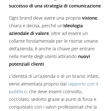
successo di una strategia di comunicazione
.
Ogni brand deve avere una propria
visione
,
chiara e decisa, perché un’
ideologia
aziendale di valore
, oltre ad essere un
collante fondamentale per le risorse umane
dell’azienda, è anche la chiave per entrare
nella mente degli utenti attirando
nuovi
potenziali clienti
.
L’identità di un’azienda o di un brand, infatti,
viene alimentata proprio dal
rapporto con il
pubblico
, che deve essere coinvolto,
coccolato, sedotto grazie ai punti di forza e
conquistato con i valori professionali che la