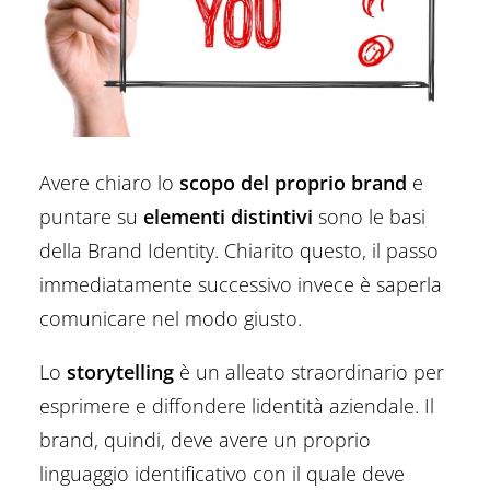
Avere chiaro lo
scopo del proprio brand
e
puntare su
elementi distintivi
sono le basi
della Brand Identity. Chiarito questo, il passo
immediatamente successivo invece è saperla
comunicare nel modo giusto.
Lo
storytelling
è un alleato straordinario per
esprimere e diffondere lidentità aziendale. Il
brand, quindi, deve avere un proprio
linguaggio identificativo con il quale deve