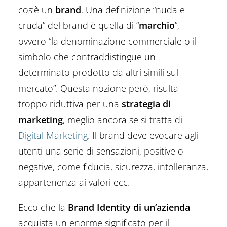
cos’è un
brand
. Una definizione “nuda e
cruda” del brand è quella di “
marchio
”,
ovvero “la denominazione commerciale o il
simbolo che contraddistingue un
determinato prodotto da altri simili sul
mercato”. Questa nozione però, risulta
troppo riduttiva per una
strategia di
marketing
, meglio ancora se si tratta di
Digital Marketing
. Il brand deve evocare agli
utenti una serie di sensazioni, positive o
negative, come fiducia, sicurezza, intolleranza,
appartenenza ai valori ecc.
Ecco che la
Brand Identity di un’azienda
acquista un enorme significato per il