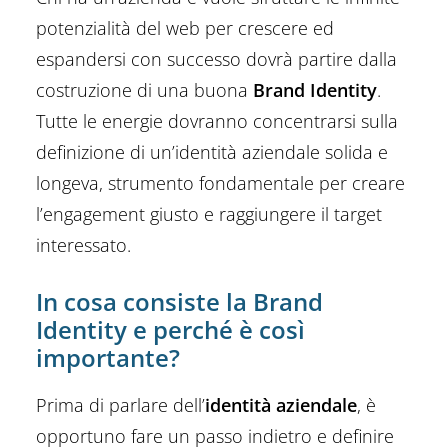
potenzialità del web per crescere ed
espandersi con successo dovrà partire dalla
costruzione di una buona
Brand Identity
.
Tutte le energie dovranno concentrarsi sulla
definizione di un’identità aziendale solida e
longeva, strumento fondamentale per creare
l’engagement giusto e raggiungere il target
interessato.
In cosa consiste la Brand
Identity e perché è così
importante?
Prima di parlare dell’
identità aziendale
, è
opportuno fare un passo indietro e definire