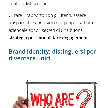
contraddistinguono.
Curare il rapporto con gli utenti, essere
trasparenti e condividere la propria attività
aziendale sono i segreti di una buona
strategia per conquistare engagement
.
Brand Identity: distinguersi per
diventare unici