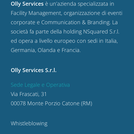
Olly Services
è un’azienda specializzata in
Facility Management, organizzazione di eventi
corporate e Communication & Branding. La
società fa parte della holding NSquared S.r.l.
ed opera a livello europeo con sedi in Italia,
Germania, Olanda e Francia.
Olly Services S.r.l.
Sede Legale e Operativa
Via Frascati, 31
00078 Monte Porzio Catone (RM)
Whistleblowing