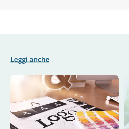
Leggi
anche