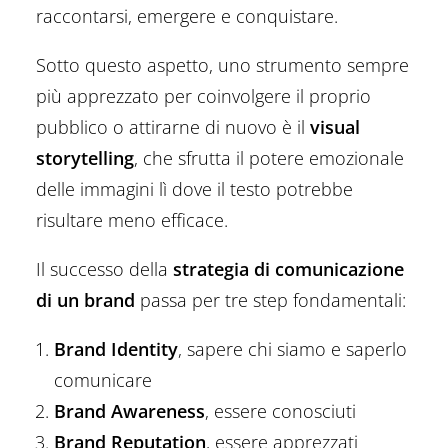
raccontarsi, emergere e conquistare.
Sotto questo aspetto, uno strumento sempre
più apprezzato per coinvolgere il proprio
pubblico o attirarne di nuovo è il
visual
storytelling
, che sfrutta il potere emozionale
delle immagini lì dove il testo potrebbe
risultare meno efficace.
Il successo della
strategia di comunicazione
di un brand
passa per tre step fondamentali:
Brand Identity
, sapere chi siamo e saperlo
comunicare
Brand Awareness
, essere conosciuti
Brand Reputation
, essere apprezzati