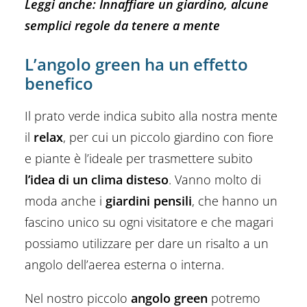
Leggi anche:
Innaffiare un giardino, alcune
semplici regole da tenere a mente
L’angolo green ha un effetto
benefico
Il prato verde indica subito alla nostra mente
il
relax
, per cui un piccolo giardino con fiore
e piante è l’ideale per trasmettere subito
l’idea di un clima disteso
. Vanno molto di
moda anche i
giardini pensili
, che hanno un
fascino unico su ogni visitatore e che magari
possiamo utilizzare per dare un risalto a un
angolo dell’aerea esterna o interna.
Nel nostro piccolo
angolo green
potremo