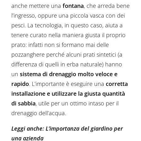
anche mettere una
fontana
, che arreda bene
l’ingresso, oppure una piccola vasca con dei
pesci. La tecnologia, in questo caso, aiuta a
tenere curato nella maniera giusta il proprio
prato: infatti non si formano mai delle
pozzanghere perché alcuni prati sintetici (a
differenza di quelli in erba naturale) hanno
un
sistema di drenaggio molto veloce
e
rapido
. L’importante è eseguire una
corretta
installazione e utilizzare la giusta quantità
di sabbia
, utile per un ottimo intaso per il
drenaggio dell’acqua.
Leggi anche:
L’importanza del giardino per
una azienda