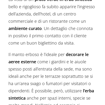
bello e rigoglioso fa subito apparire l’ingresso
dell’azienda, dell’hotel, di un centro
commerciale e di un ristorante come un
ambiente curato
. Un dettaglio che connota
in positivo il primo contatto con il cliente
come un buon bigliettino da visita.
Il manto erboso è l’ideale per
decorare le
aeree esterne
come i giardini e le aiuole
spesso posti all’entrata della sede, ma sono
ideali anche per le terrazze soprattutto se si
ha un’area svago o fumatori per visitatori o
dipendenti. È possibile, però, utilizzare
l’erba
sintetica
anche per spazi interni, specie se