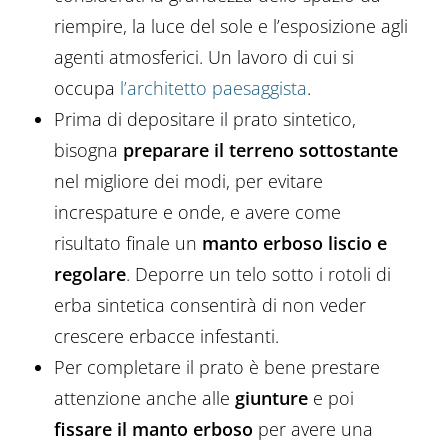
riempire, la luce del sole e l’esposizione agli
agenti atmosferici. Un lavoro di cui si
occupa
l’architetto paesaggista
.
Prima di depositare il prato sintetico,
bisogna
preparare il terreno sottostante
nel migliore dei modi, per evitare
increspature e onde, e avere come
risultato finale un
manto erboso liscio e
regolare
. Deporre un telo sotto i rotoli di
erba sintetica consentirà di non veder
crescere erbacce infestanti.
Per completare il prato è bene prestare
attenzione anche alle
giunture
e poi
fissare il manto erboso
per avere una