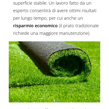
superficie stabile. Un lavoro fatto da un
esperto consentirà di avere ottimi risultati
per lungo tempo, per cui anche un
risparmio economico
(il prato tradizionale
richiede una maggiore manutenzione).