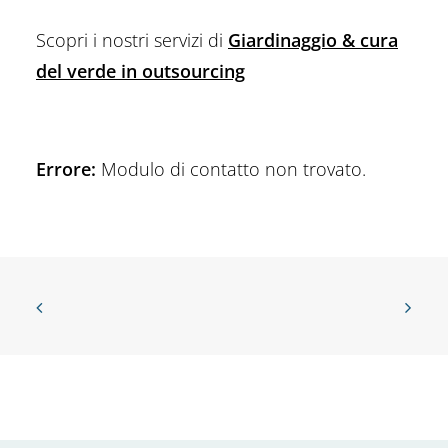
Scopri i nostri servizi di
Giardinaggio & cura
del verde in outsourcing
Errore:
Modulo di contatto non trovato.