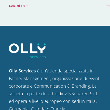
Leggi di più >
Leg
Olly Services
è un’azienda specializzata in
Facility Management, organizzazione di eventi
corporate e Communication & Branding. La
società fa parte della holding NSquared S.r.l.
ed opera a livello europeo con sedi in Italia,
Germania, Olanda e Francia.