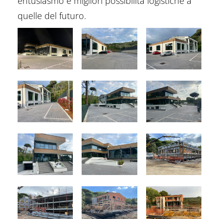
entusiasmo e migliori possibilità logistiche a
quelle del futuro.