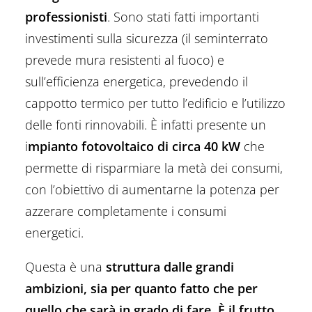
professionisti
. Sono stati fatti importanti
investimenti sulla sicurezza (il seminterrato
prevede mura resistenti al fuoco) e
sull’efficienza energetica, prevedendo il
cappotto termico per tutto l’edificio e l’utilizzo
delle fonti rinnovabili. È infatti presente un
i
mpianto fotovoltaico di circa 40 kW
che
permette di risparmiare la metà dei consumi,
con l’obiettivo di aumentarne la potenza per
azzerare completamente i consumi
energetici.
Questa è una
struttura dalle grandi
ambizioni, sia per quanto fatto che per
quello che sarà in grado di fare. È il frutto