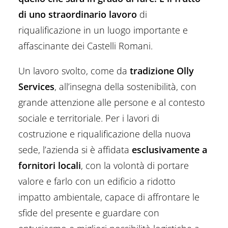
di uno straordinario lavoro
di
riqualificazione in un luogo importante e
affascinante dei Castelli Romani.
Un lavoro svolto, come da
tradizione Olly
Services
, all’insegna della sostenibilità, con
grande attenzione alle persone e al contesto
sociale e territoriale. Per i lavori di
costruzione e riqualificazione della nuova
sede, l’azienda si è affidata
esclusivamente a
fornitori locali
, con la volontà di portare
valore e farlo con un edificio a ridotto
impatto ambientale, capace di affrontare le
sfide del presente e guardare con