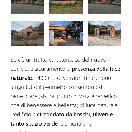
Se c’è un tratto caratteristico del nuovo
edificio, è sicuramente la
presenza della luce
naturale
. I 400 mq di vetrate che corrono
lungo tutto il perimetro consentono di
beneficiare (sia dal punto di vista energetico
che di benessere e bellezza) di luce naturale.
L’edificio è
circondato da boschi, uliveti e
tanto spazio verde
; elementi che