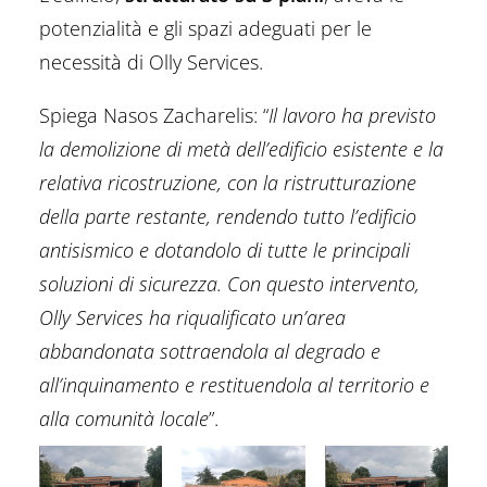
potenzialità e gli spazi adeguati per le
necessità di Olly Services.
Spiega Nasos Zacharelis: “
Il lavoro ha previsto
la demolizione di metà dell’edificio esistente e la
relativa ricostruzione, con la ristrutturazione
della parte restante, rendendo tutto l’edificio
antisismico e dotandolo di tutte le principali
soluzioni di sicurezza. Con questo intervento,
Olly Services ha riqualificato un’area
abbandonata sottraendola al degrado e
all’inquinamento e restituendola al territorio e
alla comunità locale
”.