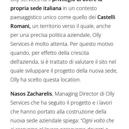
propria sede italiana
in un contesto
paesaggistico unico come quello dei
Castelli
Romani,
un territorio verso il quale, anche
per una precisa politica aziendale, Olly
Services è molto attenta. Per questo motivo
quando, per effetto della crescita
dell’azienda, si è trattato di valutare il sito nel
quale sviluppare il progetto della nuova sede,
Olly ha scelto questa location.
Nasos Zacharelis
, Managing Director di Olly
Services che ha seguito il progetto e i lavori
che hanno portato alla costruzione della
nuova sede aziendale spiega: “
Ogni volta che