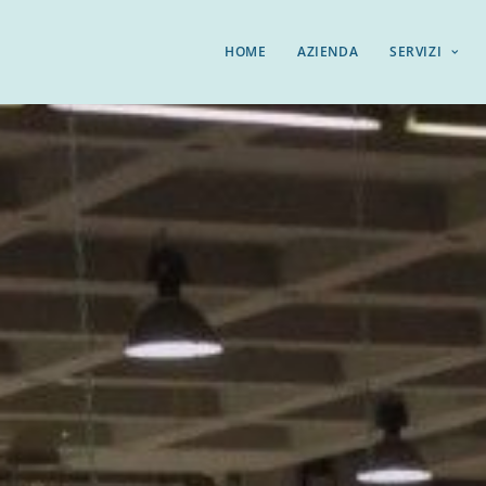
HOME
AZIENDA
SERVIZI