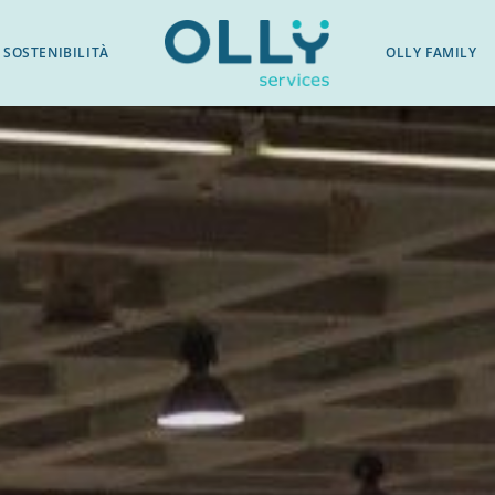
SOSTENIBILITÀ
OLLY FAMILY