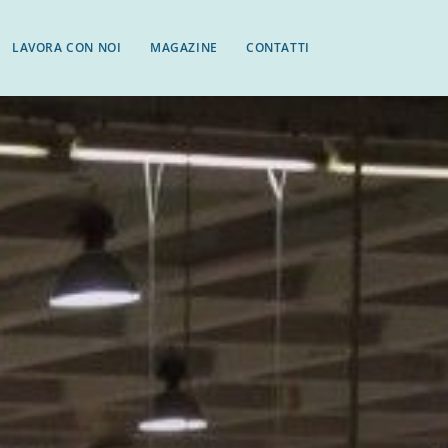
LAVORA CON NOI
MAGAZINE
CONTATTI