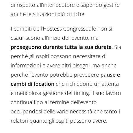
di rispetto all’interlocutore e sapendo gestire
anche le situazioni più critiche.
I compiti dell’Hostess Congressuale non si
esauriscono all’inizio dell’evento, ma
proseguono durante tutta la sua durata
. Sia
perché gli ospiti possono necessitare di
informazioni e avere altri bisogni, ma anche
perché l’evento potrebbe prevedere
pause e
cambi di location
che richiedono un’attenta
e meticolosa gestione del timing. Il suo lavoro
continua fino al termine dell’evento
occupandosi delle varie necessità che tanto i
relatori quanto gli ospiti possono avere.