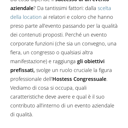
aziendale
? Da tantissimi fattori: dalla
scelta
della location
ai relatori e coloro che hanno
preso parte all’evento passando per la qualità
dei contenuti proposti. Perché un evento
corporate funzioni (che sia un convegno, una
fiera, un congresso o qualsiasi altra
manifestazione) e raggiunga
gli obiettivi
prefissati,
svolge un ruolo cruciale la figura
professionale dell’
Hostess Congressuale
.
Vediamo di cosa si occupa, quali
caratteristiche deve avere e qual è il suo
contributo all’interno di un evento aziendale
di qualità.