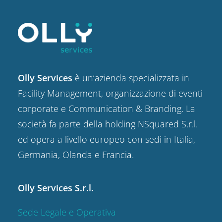
Olly Services
è un’azienda specializzata in
Facility Management, organizzazione di eventi
corporate e Communication & Branding. La
società fa parte della holding NSquared S.r.l.
ed opera a livello europeo con sedi in Italia,
Germania, Olanda e Francia.
Olly Services S.r.l.
Sede Legale e Operativa