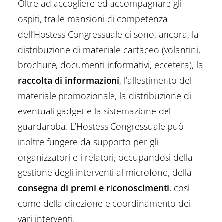
Oltre ad accogliere ed accompagnare gli
ospiti, tra le mansioni di competenza
dell’Hostess Congressuale ci sono, ancora, la
distribuzione di materiale cartaceo (volantini,
brochure, documenti informativi, eccetera), la
raccolta di informazioni
, l’allestimento del
materiale promozionale, la distribuzione di
eventuali gadget e la sistemazione del
guardaroba. L’Hostess Congressuale può
inoltre fungere da supporto per gli
organizzatori e i relatori, occupandosi della
gestione degli interventi al microfono, della
consegna di premi e riconoscimenti
, così
come della direzione e coordinamento dei
vari interventi.