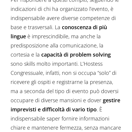
indicazioni di chi ha organizzato l’evento, è
indispensabile avere diverse competenze di
base e trasversali. La
conoscenza di più
lingue
è imprescindibile, ma anche la
predisposizione alla comunicazione, la
cortesia e la
capacità di problem solving
sono skills molto importanti. L’Hostess
Congressuale, infatti, non si occupa “solo” di
ricevere gli ospiti e registrarne la presenza,
ma a seconda del tipo di evento può doversi
occupare di diverse mansioni e dover
gestire
imprevisti e difficoltà di vario tipo
. È
indispensabile saper fornire informazioni
chiare e mantenere fermezza, senza mancare