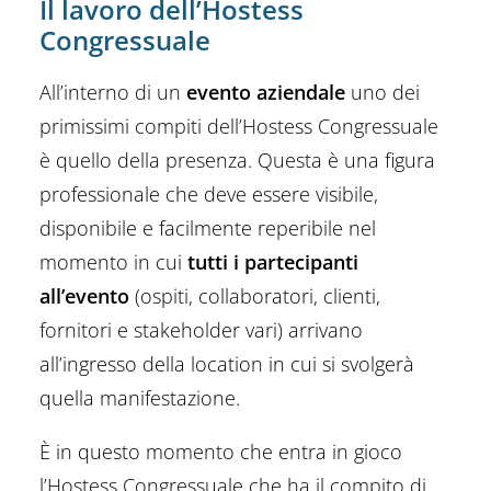
Il lavoro dell’Hostess
Congressuale
All’interno di un
evento aziendale
uno dei
primissimi compiti dell’Hostess Congressuale
è quello della presenza. Questa è una figura
professionale che deve essere visibile,
disponibile e facilmente reperibile nel
momento in cui
tutti i partecipanti
all’evento
(ospiti, collaboratori, clienti,
fornitori e stakeholder vari) arrivano
all’ingresso della location in cui si svolgerà
quella manifestazione.
È in questo momento che entra in gioco
l’Hostess Congressuale che ha il compito di