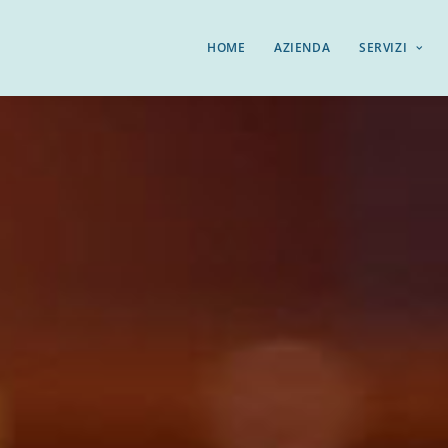
HOME
AZIENDA
SERVIZI