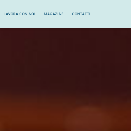
LAVORA CON NOI
MAGAZINE
CONTATTI