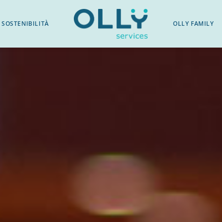
SOSTENIBILITÀ
OLLY FAMILY