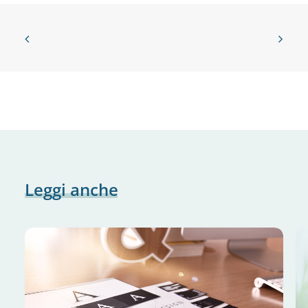
Leggi
anche