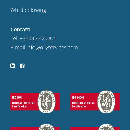
Whistleblowing
Contatti
Tel.
+39 069420204
E-mail
info@ollyservices.com