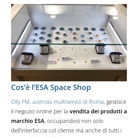
Cos’è l’ESA Space Shop
Olly FM, azienda multiservizi di Roma
, gestisce
il negozio online per la
vendita dei prodotti a
marchio ESA
, occupandosi non solo
dell’interfaccia col cliente ma anche di tutti i