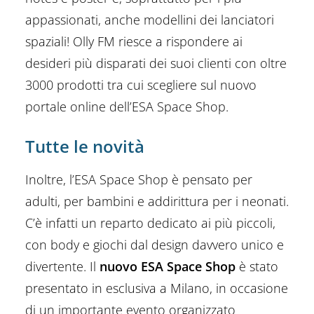
appassionati, anche modellini dei lanciatori
spaziali! Olly FM riesce a rispondere ai
desideri più disparati dei suoi clienti con oltre
3000 prodotti tra cui scegliere sul nuovo
portale online dell’ESA Space Shop.
Tutte le novità
Inoltre, l’ESA Space Shop è pensato per
adulti, per bambini e addirittura per i neonati.
C’è infatti un reparto dedicato ai più piccoli,
con body e giochi dal design davvero unico e
divertente. Il
nuovo ESA Space Shop
è stato
presentato in esclusiva a Milano, in occasione
di un importante evento organizzato