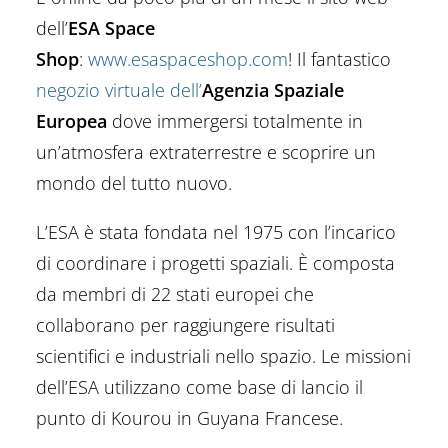
dell’
ESA Space
Shop
:
www.esaspaceshop.com
! Il fantastico
negozio virtuale dell’
Agenzia Spaziale
Europea
dove immergersi totalmente in
un’atmosfera extraterrestre e scoprire un
mondo del tutto nuovo.
L’ESA è stata fondata nel 1975 con l’incarico
di coordinare i progetti spaziali. È composta
da membri di 22 stati europei che
collaborano per raggiungere risultati
scientifici e industriali nello spazio. Le missioni
dell’ESA utilizzano come base di lancio il
punto di Kourou in Guyana Francese.