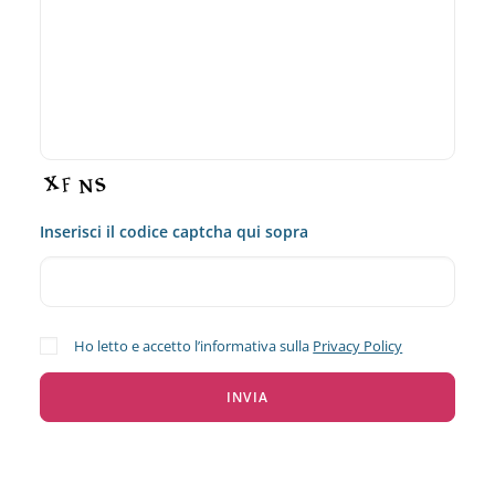
Inserisci il codice captcha qui sopra
Ho letto e accetto l’informativa sulla
Privacy Policy