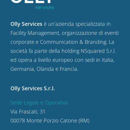
Olly Services
è un’azienda specializzata in
Facility Management, organizzazione di eventi
corporate e Communication & Branding. La
società fa parte della holding NSquared S.r.l.
ed opera a livello europeo con sedi in Italia,
Germania, Olanda e Francia.
Olly Services S.r.l.
Sede Legale e Operativa
Via Frascati, 31
00078 Monte Porzio Catone (RM)