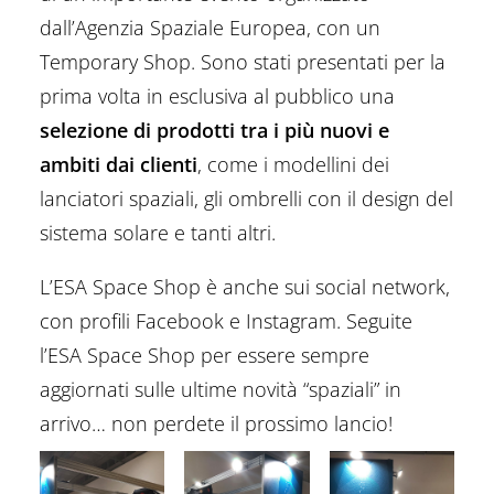
dall’Agenzia Spaziale Europea, con un
Temporary Shop. Sono stati presentati per la
prima volta in esclusiva al pubblico una
selezione di prodotti tra i più nuovi e
ambiti dai clienti
, come i modellini dei
lanciatori spaziali, gli ombrelli con il design del
sistema solare e tanti altri.
L’ESA Space Shop è anche sui social network,
con profili Facebook e Instagram. Seguite
l’ESA Space Shop per essere sempre
aggiornati sulle ultime novità “spaziali” in
arrivo… non perdete il prossimo lancio!