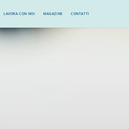
LAVORA CON NOI
MAGAZINE
CONTATTI