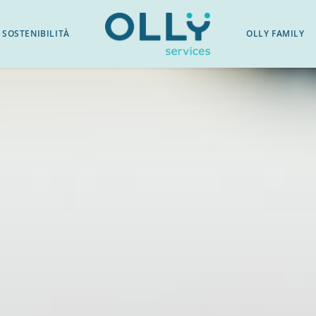
SOSTENIBILITÀ
OLLY FAMILY