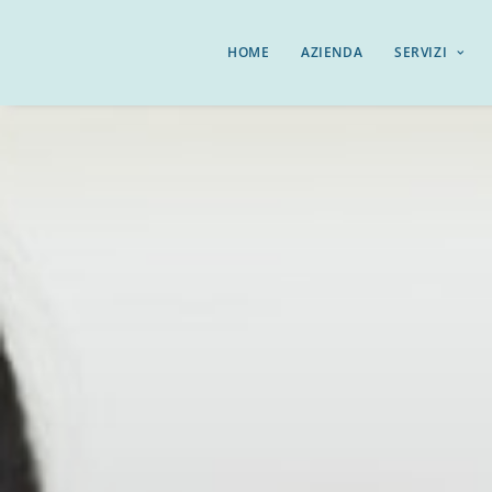
HOME
AZIENDA
SERVIZI